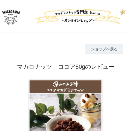
ショップへ戻る
マカロナッツ ココア50gのレビュー