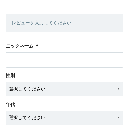
レビューを入力してください。
ニックネーム
＊
性別
年代