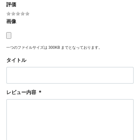
評価
画像
一つのファイルサイズは 300KB までとなっております。
タイトル
レビュー内容
＊