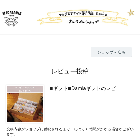
ショップへ戻る
レビュー投稿
■ギフト■Damiaギフトのレビュー
投稿内容がショップに反映されるまで、しばらく時間がかかる場合がござい
ます。